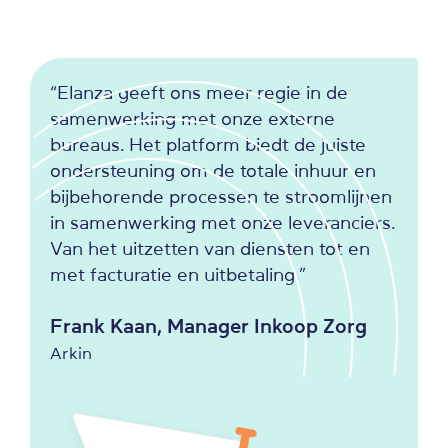
“Elanza geeft ons meer regie in de
samenwerking met onze externe
bureaus. Het platform biedt de juiste
ondersteuning om de totale inhuur en
bijbehorende processen te stroomlijnen
in samenwerking met onze leveranciers.
Van het uitzetten van diensten tot en
met facturatie en uitbetaling.”
Frank Kaan, Manager Inkoop Zorg
Arkin