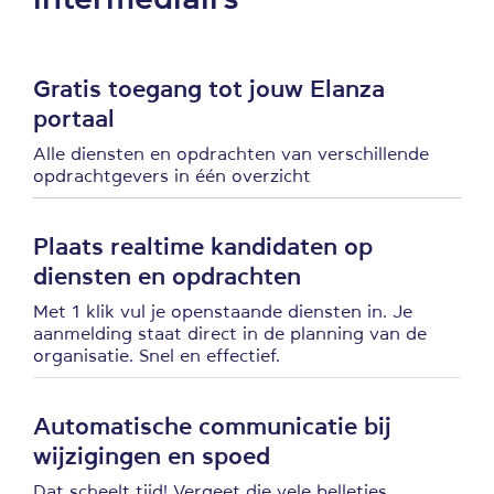
Gratis toegang tot jouw Elanza
portaal
Alle diensten en opdrachten van verschillende
opdrachtgevers in één overzicht
Plaats realtime kandidaten op
diensten en opdrachten
Met 1 klik vul je openstaande diensten in. Je
aanmelding staat direct in de planning van de
organisatie. Snel en effectief.
Automatische communicatie bij
wijzigingen en spoed
Dat scheelt tijd! Vergeet die vele belletjes,