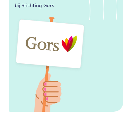
bij Stichting Gors