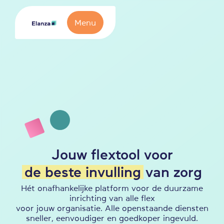
Menu
Jouw flextool voor
de beste invulling
van zorg
Hét onafhankelijke platform voor de duurzame
inrichting van alle flex
voor jouw organisatie. Alle openstaande diensten
sneller, eenvoudiger en goedkoper ingevuld.