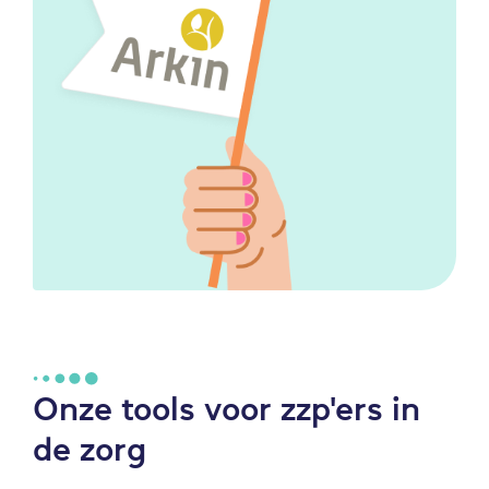
Onze tools voor zzp'ers in
de zorg