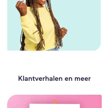
Klantverhalen en meer