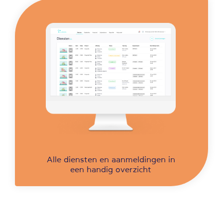
Alle diensten en aanmeldingen in
een handig overzicht