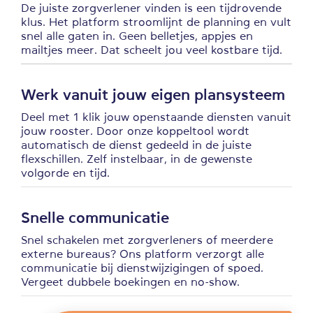
De juiste zorgverlener vinden is een tijdrovende
klus. Het platform stroomlijnt de planning en vult
snel alle gaten in. Geen belletjes, appjes en
mailtjes meer. Dat scheelt jou veel kostbare tijd.
Werk vanuit jouw eigen plansysteem
Deel met 1 klik jouw openstaande diensten vanuit
jouw rooster. Door onze koppeltool wordt
automatisch de dienst gedeeld in de juiste
flexschillen. Zelf instelbaar, in de gewenste
volgorde en tijd.
Snelle communicatie
Snel schakelen met zorgverleners of meerdere
externe bureaus? Ons platform verzorgt alle
communicatie bij dienstwijzigingen of spoed.
Vergeet dubbele boekingen en no-show.