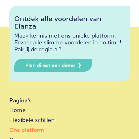
Ontdek alle voordelen van
Elanza
Maak kennis met ons unieke platform.
Ervaar alle slimme voordelen in no time!
Pak jij de regie al?
Plan direct een demo
Pagina's
Home
Flexibele schillen
Ons platform