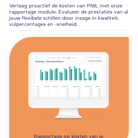
Verlaag proactief de kosten van PNIL met onze
rapportage module. Evalueer de prestaties van al
jouw flexibele schillen door inzage in kwaliteit,
vulpercentages en -snelheid.
Rapportage op kosten van je