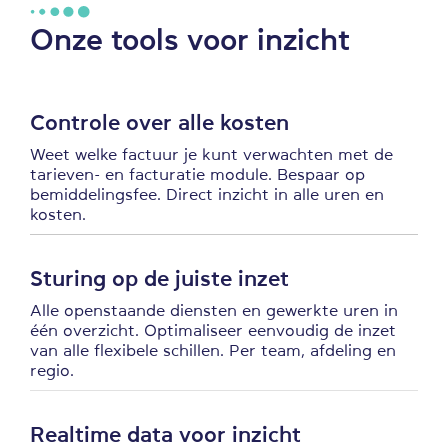
Onze tools voor inzicht
Controle over alle kosten
Weet welke factuur je kunt verwachten met de
tarieven- en facturatie module. Bespaar op
bemiddelingsfee. Direct inzicht in alle uren en
kosten.
Sturing op de juiste inzet
Alle openstaande diensten en gewerkte uren in
één overzicht. Optimaliseer eenvoudig de inzet
van alle flexibele schillen. Per team, afdeling en
regio.
Realtime data voor inzicht