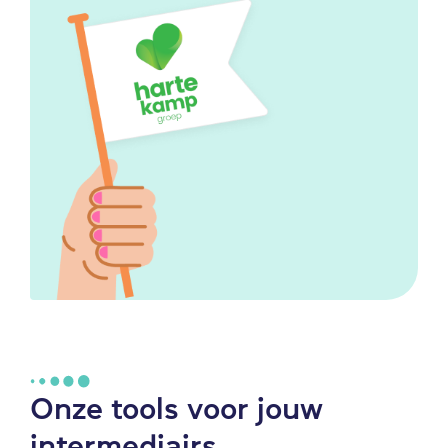
Onze tools voor jouw
intermediairs