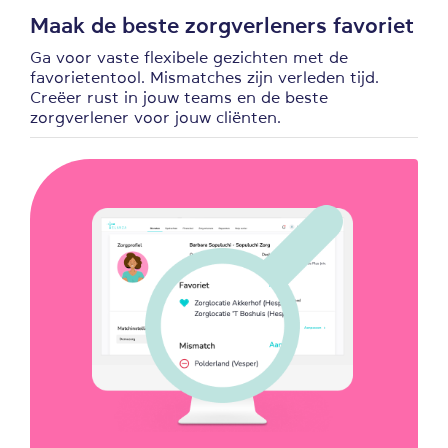
Maak de beste zorgverleners favoriet
Ga voor vaste flexibele gezichten met de
favorietentool. Mismatches zijn verleden tijd.
Creëer rust in jouw teams en de beste
zorgverlener voor jouw cliënten.