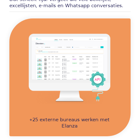
excellijsten, e-mails en Whatsapp conversaties.
+25 externe bureaus werken met
Elanza