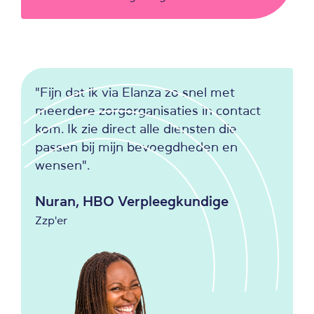
"Fijn dat ik via Elanza zo snel met
meerdere zorgorganisaties in contact
kom. Ik zie direct alle diensten die
passen bij mijn bevoegdheden en
wensen".
Nuran, HBO Verpleegkundige
Zzp'er