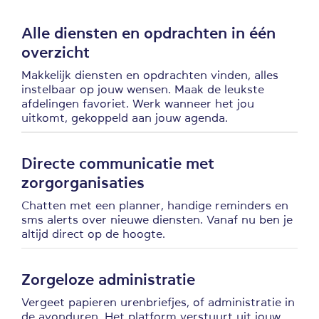
Alle diensten en opdrachten in één
overzicht
Makkelijk diensten en opdrachten vinden, alles
instelbaar op jouw wensen. Maak de leukste
afdelingen favoriet. Werk wanneer het jou
uitkomt, gekoppeld aan jouw agenda.
Directe communicatie met
zorgorganisaties
Chatten met een planner, handige reminders en
sms alerts over nieuwe diensten. Vanaf nu ben je
altijd direct op de hoogte.
Zorgeloze administratie
Vergeet papieren urenbriefjes, of administratie in
de avonduren. Het platform verstuurt uit jouw