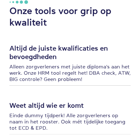
Onze tools voor grip op
kwaliteit
Altijd de juiste kwalificaties en
bevoegdheden
Alleen zorgverleners met juiste diploma's aan het
werk. Onze HRM tool regelt het! DBA check, ATW,
BIG controle? Geen probleem!
Weet altijd wie er komt
Einde dummy tijdperk! Alle zorgverleners op
naam in het rooster. Ook mét tijdelijke toegang
tot ECD & EPD.