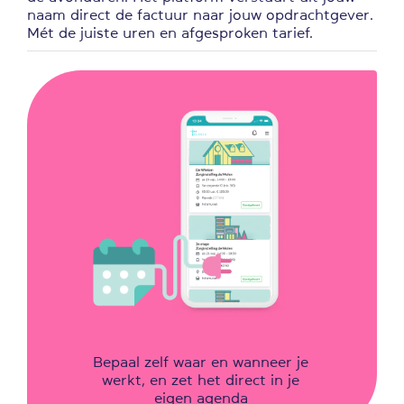
naam direct de factuur naar jouw opdrachtgever.
Mét de juiste uren en afgesproken tarief.
Bepaal zelf waar en wanneer je
werkt, en zet het direct in je
eigen agenda