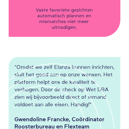
Vaste favoriete gezichten
automatisch plannen en
mismatches niet meer
uitnodigen.
“Omdat we zelf Elanza kunnen inrichten,
sluit het goed aan op onze wensen. Het
platform helpt ons de kwaliteit te
verhogen. Door de check op Wet DBA
zien wij bijvoorbeeld direct of iemand
voldoet aan alle eisen. Handig!"
Gwendoline Francke, Coördinator
Roosterbureau en Flexteam